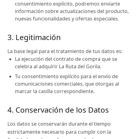
consentimiento explícito, podremos enviarte
información sobre actualizaciones del producto,
nuevas funcionalidades y ofertas especiales.
3. Legitimación
La base legal para el tratamiento de tus datos es:
La ejecución del contrato de compra que se
celebra al adquirir La Ruta del Gorila.
Tu consentimiento explícito para el envío de
comunicaciones comerciales, que otorgas al
marcar la casilla correspondiente.
4. Conservación de los Datos
Los datos se conservarán durante el tiempo
estrictamente necesario para cumplir con la