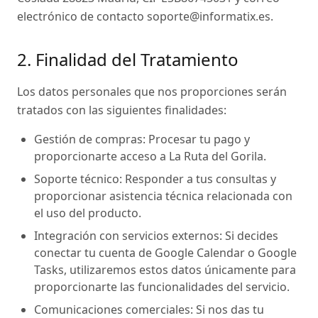
electrónico de contacto soporte@informatix.es.
2. Finalidad del Tratamiento
Los datos personales que nos proporciones serán
tratados con las siguientes finalidades:
Gestión de compras:
Procesar tu pago y
proporcionarte acceso a La Ruta del Gorila.
Soporte técnico:
Responder a tus consultas y
proporcionar asistencia técnica relacionada con
el uso del producto.
Integración con servicios externos:
Si decides
conectar tu cuenta de Google Calendar o Google
Tasks, utilizaremos estos datos únicamente para
proporcionarte las funcionalidades del servicio.
Comunicaciones comerciales:
Si nos das tu