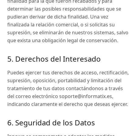
finalidad para la que fueron recabados y para
determinar las posibles responsabilidades que se
pudieran derivar de dicha finalidad. Una vez
finalizada la relación comercial, o si solicitas su
supresión, se eliminarán de nuestros sistemas, salvo
que exista una obligación legal de conservación.
5. Derechos del Interesado
Puedes ejercer tus derechos de acceso, rectificación,
supresión, oposición, portabilidad y limitación del
tratamiento de tus datos contactándonos a través
del correo electrónico soporte@informatix.es,
indicando claramente el derecho que deseas ejercer.
6. Seguridad de los Datos